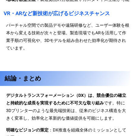
VR・ARなど新技術が広げるビジネスチャンス
バーチャル空間での製品デモや遠隔研修など、ユーザー体験を根
本から変える技術が次々と登場。製造現場でもARを活用して作
業手順の可視化や、3Dモデルを組み合わせた効率化が期待され
ています。
結論・まとめ
デジタルトランスフォーメーション（DX）は、競合優位の確立
と持続的な成長を実現するために不可欠な取り組み
です。特に
3Dプリンターのような最先端技術は、従来のビジネス構造を大
きく変革し、効率化と革新的な価値提供を可能にします。
明確なビジョンの策定
：DX推進を組織全体のミッションとして