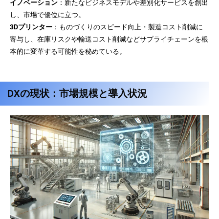
イノベーション
：新たなビジネスモデルや差別化サービスを創出
し、市場で優位に立つ。
3Dプリンター
：ものづくりのスピード向上・製造コスト削減に
寄与し、在庫リスクや輸送コスト削減などサプライチェーンを根
本的に変革する可能性を秘めている。
DXの現状：市場規模と導入状況