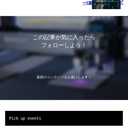
ー5選
この記事が気に入ったら
フォローしよう！
最新のコンテンツをお届けします！
Pick up events