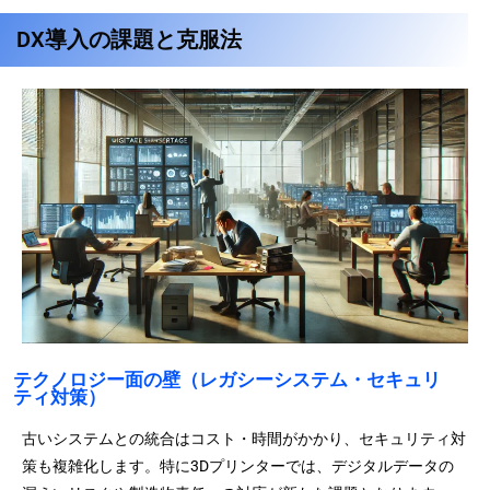
DX導入の課題と克服法
テクノロジー面の壁（レガシーシステム・セキュリ
ティ対策）
古いシステムとの統合はコスト・時間がかかり、セキュリティ対
策も複雑化します。特に3Dプリンターでは、デジタルデータの