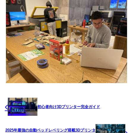
初心者向け3Dプリンター完全ガイド
2025年最強の自動ベッドレベリング搭載3Dプリンタ