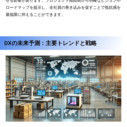
せる必要があります。プロジェクト開始前から明確なビジョンや
ロードマップを提示し、全社員の巻き込みを促すことで抵抗感を
最低限に抑えることができます。
DXの未来予測：主要トレンドと戦略