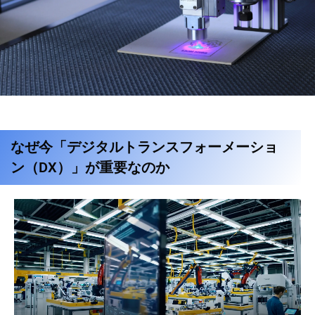
なぜ今「デジタルトランスフォーメーショ
ン（DX）」が重要なのか