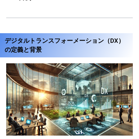
デジタルトランスフォーメーション（DX）
の定義と背景